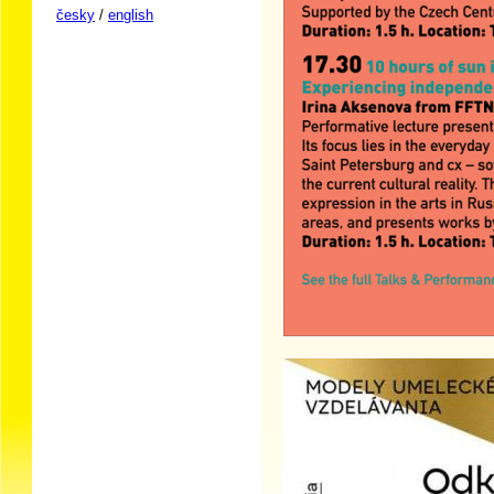
česky
/
english